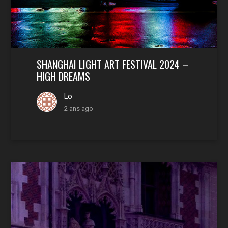
SHANGHAI LIGHT ART FESTIVAL 2024 –
HIGH DREAMS
Lo
2 ans ago