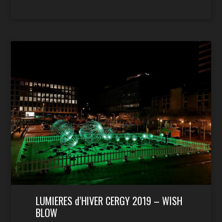
LUMIERES d’HIVER CERGY 2019 – WISH
BLOW