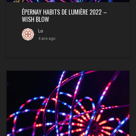
ÉPERNAY HABITS DE LUMIÈRE 2022 –
WISH BLOW
Lo
4 ans ago