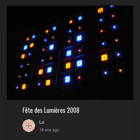
Fête des Lumières 2008
Lo
18 ans ago