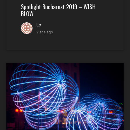
Spotlight Bucharest 2019 – WISH
BLOW
Lo
7 ans ago