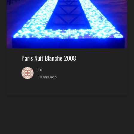
Paris Nuit Blanche 2008
Lo
18 ans ago