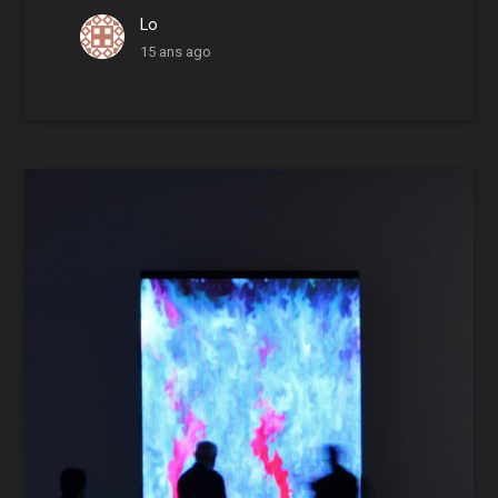
Lo
15 ans ago