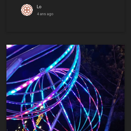
Lo
4 ans ago