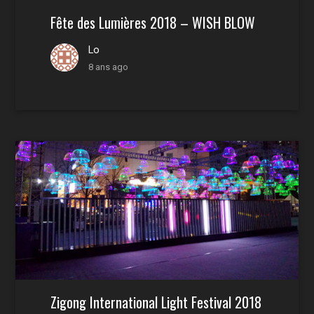
Fête des Lumières 2018 – WISH BLOW
Lo
8 ans ago
Zigong International Light Festival 2018