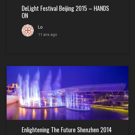
DeLight Festival Beijing 2015 – HANDS
ON
Lo
11 ans ago
Enlightening The Future Shenzhen 2014