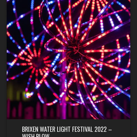
BRIXEN WATER LIGHT FESTIVAL 2022 –
WISH BLOW